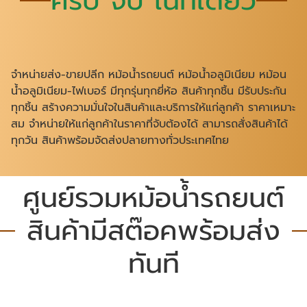
ครบ จบ ในที่เดียว
จำหน่ายส่ง-ขายปลีก หม้อน้ำรถยนต์ หม้อน้ำอลูมิเนียม หม้อน
น้ำอลูมิเนียม-ไฟเบอร์ มีทุกรุ่นทุกยี่ห้อ สินค้าทุกชิ้น มีรับประกัน
ทุกชิ้น สร้างความมั่นใจในสินค้าและบริการให้แก่ลูกค้า ราคาเหมาะ
สม จำหน่ายให้แก่ลูกค้าในราคาที่จับต้องได้ สามารถสั่งสินค้าได้
ทุกวัน สินค้าพร้อมจัดส่งปลายทางทั่วประเทศไทย
ศูนย์รวมหม้อน้ำรถยนต์
สินค้ามีสต๊อคพร้อมส่ง
ทันที