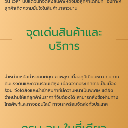
วัน เวลา นับแต่วันที่จัดส่งสินค้าให้ถึงมือลูกค้า
ได้ทันที จึงทำให้
ลูกค้าเกิดความมั่นใจในสินค้ามายาวนาน
จุดเด่นสินค้าและ
บริการ
จำหน่ายหม้อน้ำรถยนต์คุณภาพสูง เนื้ออลูมิเนียมหนา ทนทาน
กับแรงดันและความร้อนได้สูง เนื่องจากประเทศไทยเป็นเมือง
ร้อน
จึงได้สั่งและนำเข้าสินค้าที่มีความหนาเป็นพิเศษ แต่ยัง
จำหน่ายให้แก่ลูกค้าในราคาที่จับต้องได้ สามารถสั่งซื้อผ่านทาง
โทรศัพท์และทางออนไลน์ ทางเราพร้อมจัดส่งทั่วประเทศ