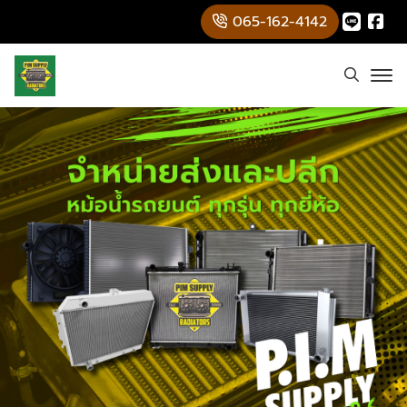
065-162-4142