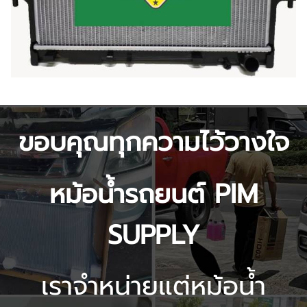
ขอบคุณทุกความไว้วางใจ
หม้อน้ำรถยนต์ PIM
SUPPLY
เราจำหน่ายแต่หม้อน้ำ