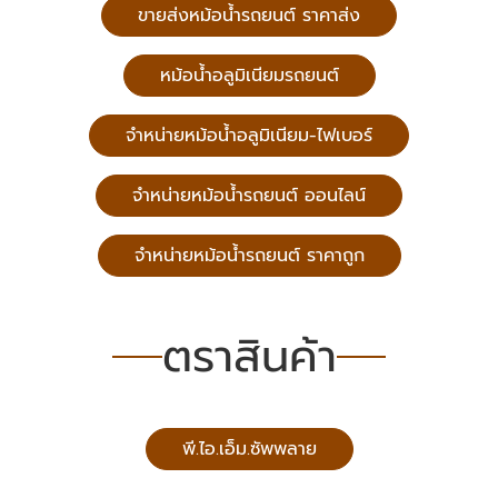
ขายส่งหม้อน้ำรถยนต์ ราคาส่ง
หม้อน้ำอลูมิเนียมรถยนต์
จำหน่ายหม้อน้ำอลูมิเนียม-ไฟเบอร์
จำหน่ายหม้อน้ำรถยนต์ ออนไลน์
จำหน่ายหม้อน้ำรถยนต์ ราคาถูก
ตราสินค้า
พี.ไอ.เอ็ม.ซัพพลาย