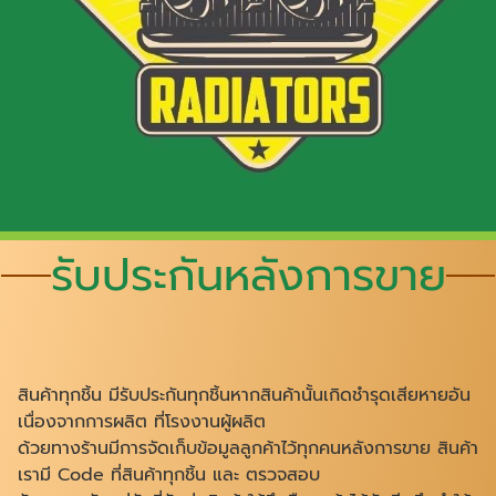
รับประกันหลังการขาย
สินค้าทุกชิ้น มีรับประกันทุกชิ้นหากสินค้านั้นเกิดชำรุดเสียหายอัน
เนื่องจากการผลิต ที่โรงงานผู้ผลิต
ด้วยทางร้านมีการจัดเก็บข้อมูลลูกค้าไว้ทุกคน
หลังการขาย
สินค้า
เรามี Code ที่สินค้าทุกชิ้น และ ตรวจสอบ